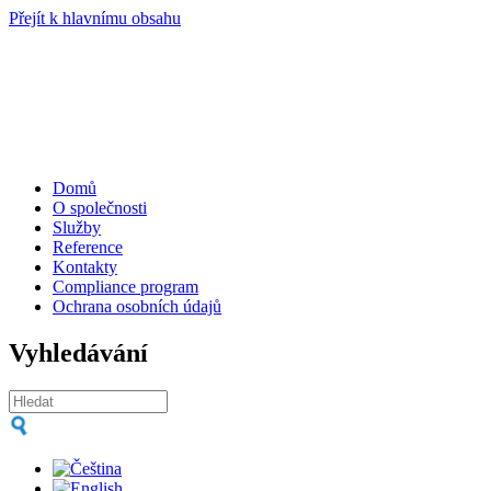
Přejít k hlavnímu obsahu
Domů
O společnosti
Služby
Reference
Kontakty
Compliance program
Ochrana osobních údajů
Vyhledávání